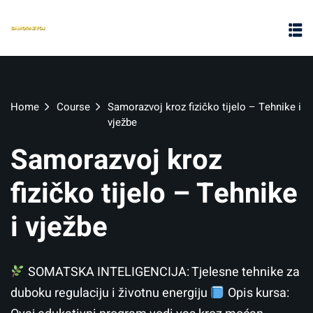
Home
Course
Samorazvoj kroz fizičko tijelo – Tehnike i
vježbe
Samorazvoj kroz
fizičko tijelo – Tehnike
i vježbe
SOMATSKA INTELIGENCIJA: Tjelesne tehnike za
duboku regulaciju i životnu energiju
Opis kursa: