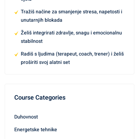
Tražiš načine za smanjenje stresa, napetosti i
unutarnjih blokada
Želiš integrirati zdravlje, snagu i emocionalnu
stabilnost
Radiš s ljudima (terapeut, coach, trener) i želiš
proširiti svoj alatni set
Course Categories
Duhovnost
Energetske tehnike