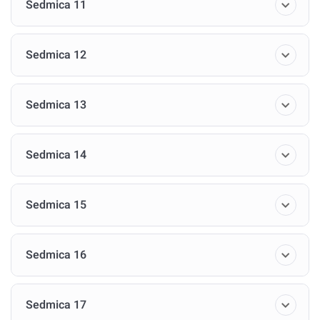
Sedmica 11
Sedmica 12
Sedmica 13
Sedmica 14
Sedmica 15
Sedmica 16
Sedmica 17