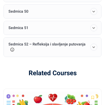
Sedmica 50
Sedmica 51
Sedmica 52 – Refleksija i slavljenje putovanja
Related Courses