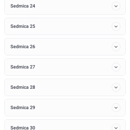
Sedmica 24
Sedmica 25
Sedmica 26
Sedmica 27
Sedmica 28
Sedmica 29
Sedmica 30