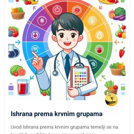
Ishrana prema krvnim grupama
Uvod Ishrana prema krvnim grupama temelji se na