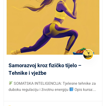
Samorazvoj kroz fizičko tijelo –
Tehnike i vježbe
SOMATSKA INTELIGENCIJA: Tjelesne tehnike za
duboku regulaciju i životnu energiju
Opis kursa:...