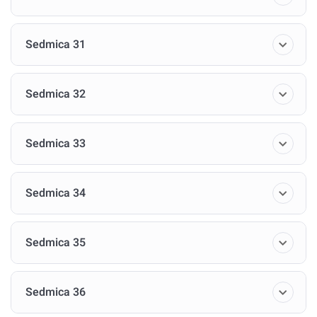
Sedmica 31
Sedmica 32
Sedmica 33
Sedmica 34
Sedmica 35
Sedmica 36