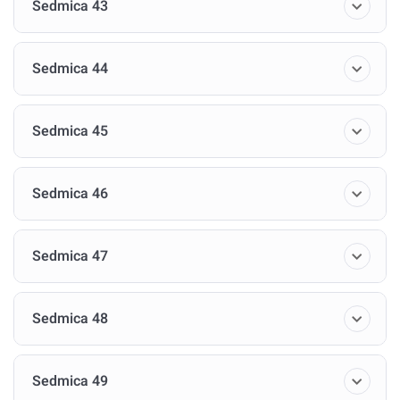
Sedmica 43
Sedmica 44
Sedmica 45
Sedmica 46
Sedmica 47
Sedmica 48
Sedmica 49