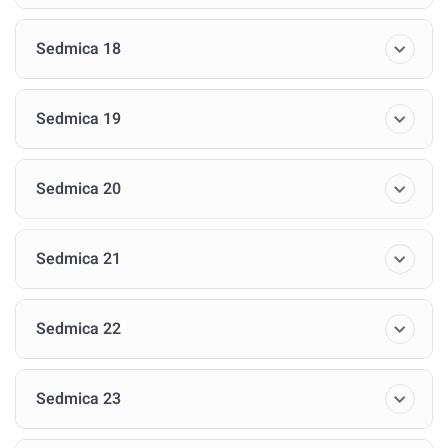
Sedmica 18
Sedmica 19
Sedmica 20
Sedmica 21
Sedmica 22
Sedmica 23