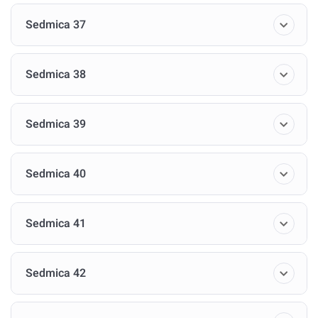
Sedmica 37
Sedmica 38
Sedmica 39
Sedmica 40
Sedmica 41
Sedmica 42