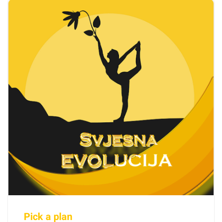
Pick a plan