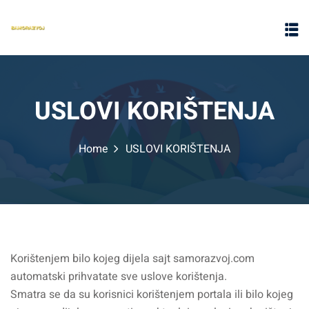
USLOVI KORIŠTENJA
Home
USLOVI KORIŠTENJA
Korištenjem bilo kojeg dijela sajt samorazvoj.com
automatski prihvatate sve uslove korištenja.
Smatra se da su korisnici korištenjem portala ili bilo kojeg