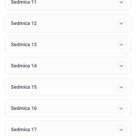
Sedmica 11
Sedmica 12
Sedmica 13
Sedmica 14
Sedmica 15
Sedmica 16
Sedmica 17