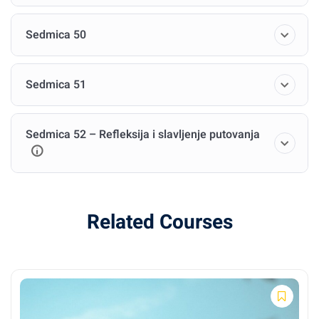
Sedmica 50
Sedmica 51
Sedmica 52 – Refleksija i slavljenje putovanja
Related Courses