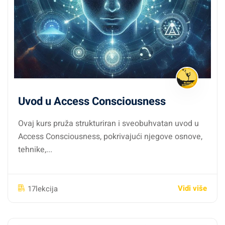
Uvod u Access Consciousness
Ovaj kurs pruža strukturiran i sveobuhvatan uvod u
Access Consciousness, pokrivajući njegove osnove,
tehnike,...
Vidi više
17lekcija