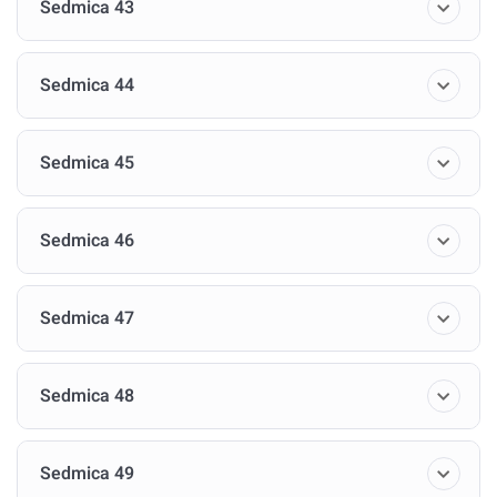
Sedmica 43
Sedmica 44
Sedmica 45
Sedmica 46
Sedmica 47
Sedmica 48
Sedmica 49