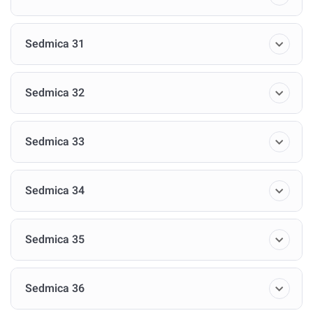
Sedmica 31
Sedmica 32
Sedmica 33
Sedmica 34
Sedmica 35
Sedmica 36