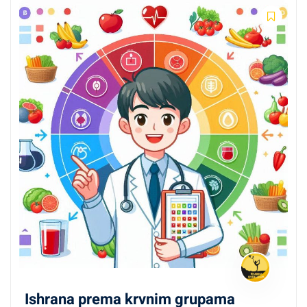
Ishrana prema krvnim grupama