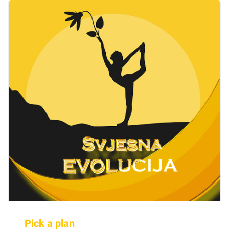
Pick a plan