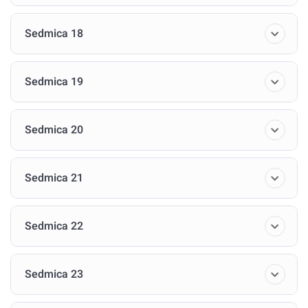
Sedmica 18
Sedmica 19
Sedmica 20
Sedmica 21
Sedmica 22
Sedmica 23