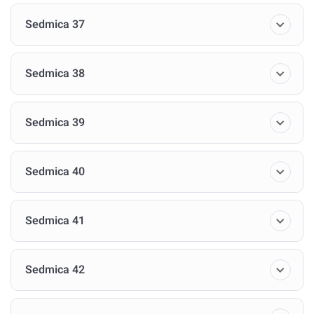
Sedmica 37
Sedmica 38
Sedmica 39
Sedmica 40
Sedmica 41
Sedmica 42