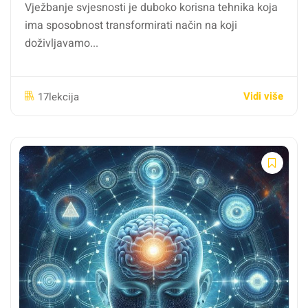
Vježbanje svjesnosti je duboko korisna tehnika koja
ima sposobnost transformirati način na koji
doživljavamo...
Vidi više
17lekcija