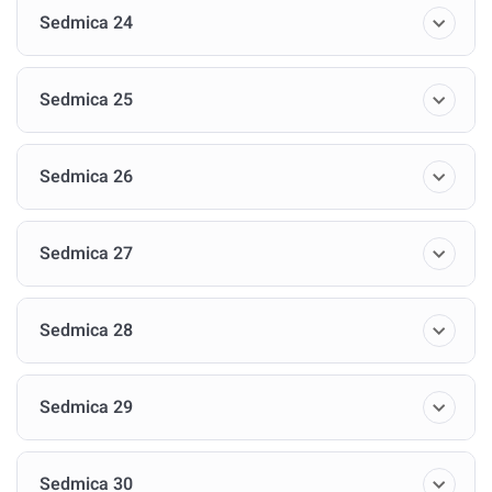
Sedmica 24
Sedmica 25
Sedmica 26
Sedmica 27
Sedmica 28
Sedmica 29
Sedmica 30