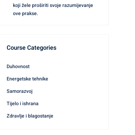
koji žele proširiti svoje razumijevanje
ove prakse.
Course Categories
Duhovnost
Energetske tehnike
Samorazvoj
Tijelo i ishrana
Zdravlje i blagostanje