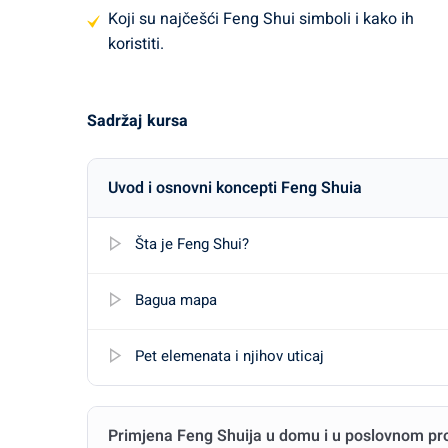
Koji su najčešći Feng Shui simboli i kako ih
koristiti.
Sadržaj kursa
Uvod i osnovni koncepti Feng Shuia
Šta je Feng Shui?
Bagua mapa
Pet elemenata i njihov uticaj
Primjena Feng Shuija u domu i u poslovnom pr