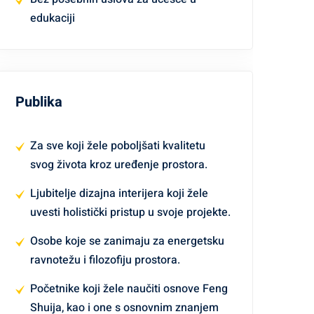
edukaciji
Publika
Za sve koji žele poboljšati kvalitetu
svog života kroz uređenje prostora.
Ljubitelje dizajna interijera koji žele
uvesti holistički pristup u svoje projekte.
Osobe koje se zanimaju za energetsku
ravnotežu i filozofiju prostora.
Početnike koji žele naučiti osnove Feng
Shuija, kao i one s osnovnim znanjem