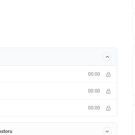
00:00
00:00
00:00
ostoru