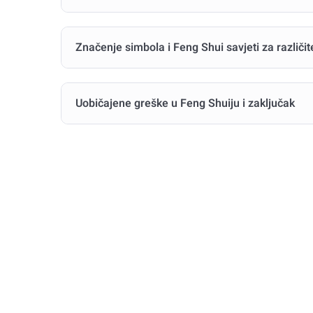
Značenje simbola i Feng Shui savjeti za različit
Uobičajene greške u Feng Shuiju i zaključak