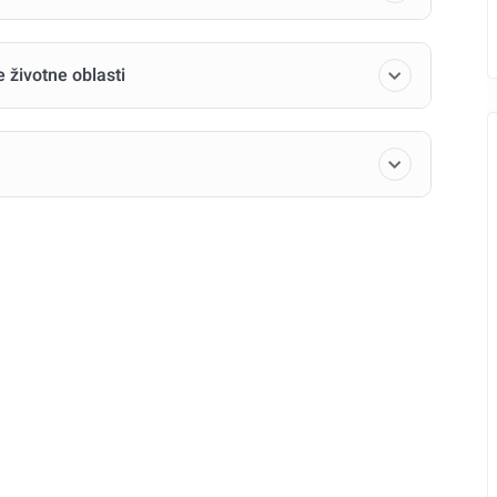
e životne oblasti