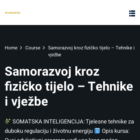
Home
Course
Samorazvoj kroz fizičko tijelo – Tehnike i
vježbe
Samorazvoj kroz
fizičko tijelo – Tehnike
i vježbe
SOMATSKA INTELIGENCIJA: Tjelesne tehnike za
duboku regulaciju i životnu energiju
Opis kursa: