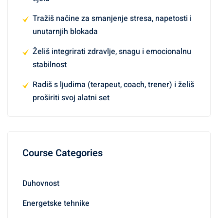
Tražiš načine za smanjenje stresa, napetosti i
unutarnjih blokada
Želiš integrirati zdravlje, snagu i emocionalnu
stabilnost
Radiš s ljudima (terapeut, coach, trener) i želiš
proširiti svoj alatni set
Course Categories
Duhovnost
Energetske tehnike