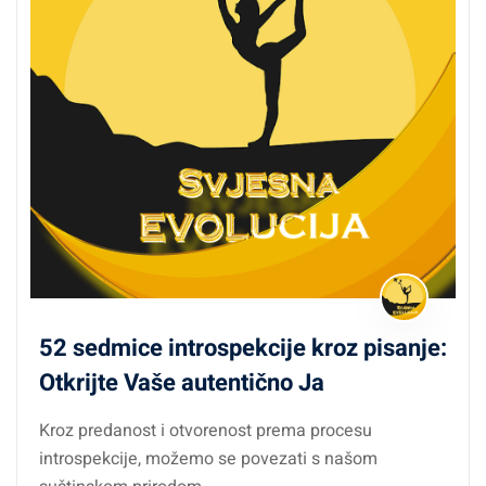
52 sedmice introspekcije kroz pisanje:
Otkrijte Vaše autentično Ja
Kroz predanost i otvorenost prema procesu
introspekcije, možemo se povezati s našom