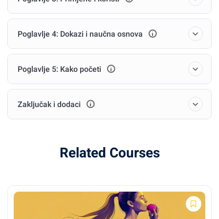
Poglavlje 4: Dokazi i naučna osnova
Poglavlje 5: Kako početi
Zaključak i dodaci
Related Courses