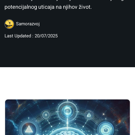
potencijalnog uticaja na njihov život.
Samorazvoj
Last Updated : 20/07/2025