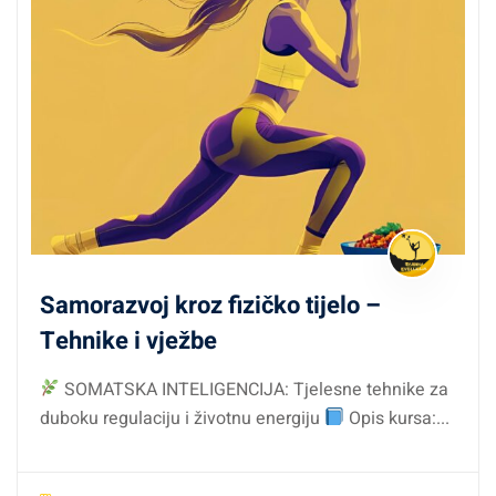
Samorazvoj kroz fizičko tijelo –
Tehnike i vježbe
SOMATSKA INTELIGENCIJA: Tjelesne tehnike za
duboku regulaciju i životnu energiju
Opis kursa:...