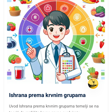
Ishrana prema krvnim grupama
Uvod Ishrana prema krvnim grupama temelji se na