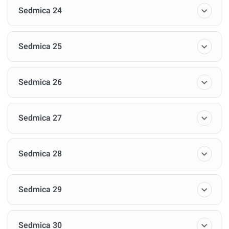
Sedmica 24
Sedmica 25
Sedmica 26
Sedmica 27
Sedmica 28
Sedmica 29
Sedmica 30