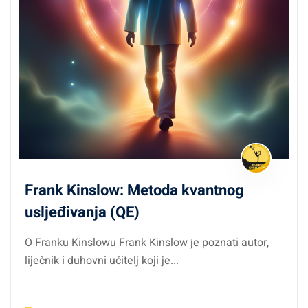
Frank Kinslow: Metoda kvantnog
usljeđivanja (QE)
O Franku Kinslowu Frank Kinslow je poznati autor,
liječnik i duhovni učitelj koji je...