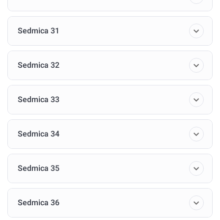
Sedmica 31
Sedmica 32
Sedmica 33
Sedmica 34
Sedmica 35
Sedmica 36