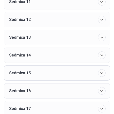
Sedmica 11
Sedmica 12
Sedmica 13
Sedmica 14
Sedmica 15
Sedmica 16
Sedmica 17