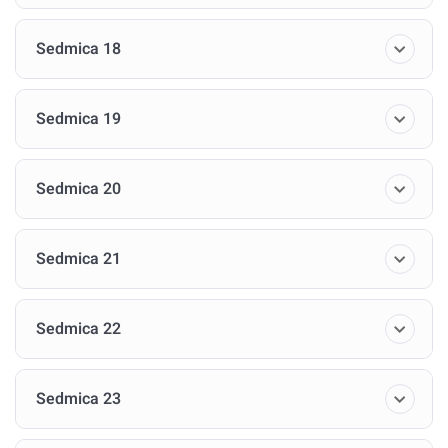
Sedmica 18
Sedmica 19
Sedmica 20
Sedmica 21
Sedmica 22
Sedmica 23