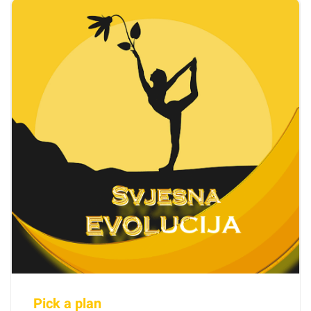
Pick a plan