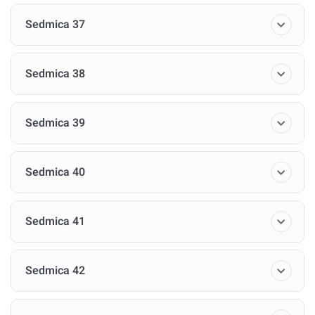
Sedmica 37
Sedmica 38
Sedmica 39
Sedmica 40
Sedmica 41
Sedmica 42