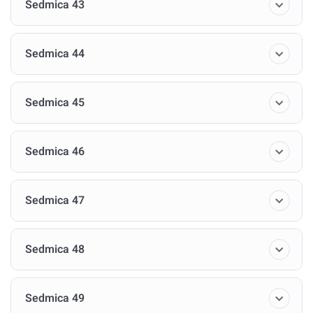
Sedmica 43
Sedmica 44
Sedmica 45
Sedmica 46
Sedmica 47
Sedmica 48
Sedmica 49