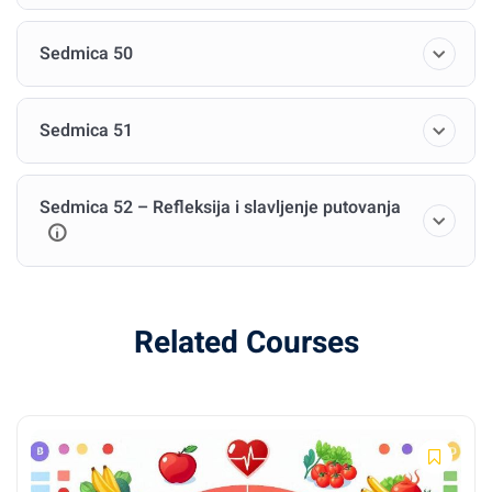
Sedmica 50
Sedmica 51
Sedmica 52 – Refleksija i slavljenje putovanja
Related Courses