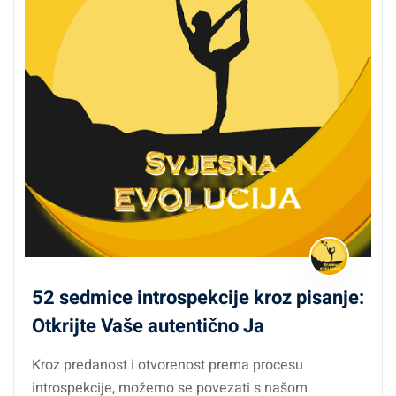
52 sedmice introspekcije kroz pisanje:
Otkrijte Vaše autentično Ja
Kroz predanost i otvorenost prema procesu
introspekcije, možemo se povezati s našom