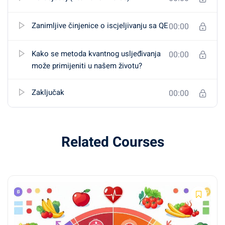
Zanimljive činjenice o iscjeljivanju sa QE
00:00
Kako se metoda kvantnog usljeđivanja
00:00
može primijeniti u našem životu?
Zaključak
00:00
Related Courses