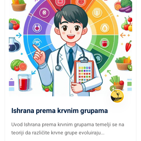
Ishrana prema krvnim grupama
Uvod Ishrana prema krvnim grupama temelji se na
teoriji da različite krvne grupe evoluiraju...