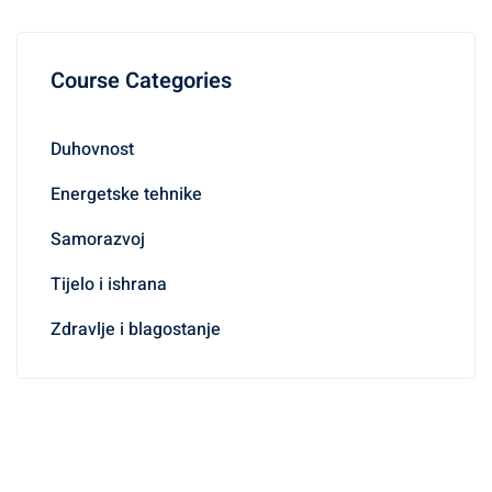
Course Categories
Duhovnost
Energetske tehnike
Samorazvoj
Tijelo i ishrana
Zdravlje i blagostanje