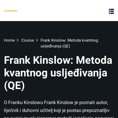
Home
Course
Frank Kinslow: Metoda kvantnog
usljeđivanja (QE)
Frank Kinslow: Metoda
kvantnog usljeđivanja
(QE)
O Franku Kinslowu Frank Kinslow je poznati autor,
liječnik i duhovni učitelj koji je postao prepoznatljiv