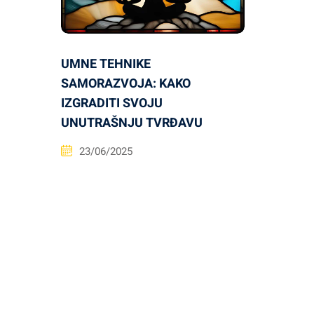
UMNE TEHNIKE
SAMORAZVOJA: KAKO
IZGRADITI SVOJU
UNUTRAŠNJU TVRĐAVU
23/06/2025