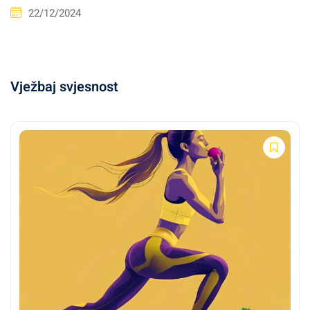
22/12/2024
Vježbaj svjesnost