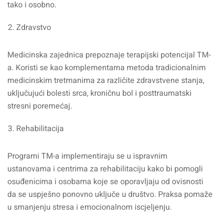
tako i osobno.
Zdravstvo
Medicinska zajednica prepoznaje terapijski potencijal TM-
a. Koristi se kao komplementarna metoda tradicionalnim
medicinskim tretmanima za različite zdravstvene stanja,
uključujući bolesti srca, kroničnu bol i posttraumatski
stresni poremećaj.
Rehabilitacija
Programi TM-a implementiraju se u ispravnim
ustanovama i centrima za rehabilitaciju kako bi pomogli
osuđenicima i osobama koje se oporavljaju od ovisnosti
da se uspješno ponovno uključe u društvo. Praksa pomaže
u smanjenju stresa i emocionalnom iscjeljenju.