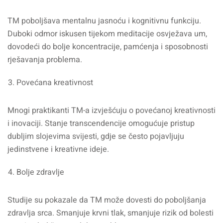
TM poboljšava mentalnu jasnoću i kognitivnu funkciju.
Duboki odmor iskusen tijekom meditacije osvježava um,
dovodeći do bolje koncentracije, pamćenja i sposobnosti
rješavanja problema.
Povećana kreativnost
Mnogi praktikanti TM-a izvješćuju o povećanoj kreativnosti
i inovaciji. Stanje transcendencije omogućuje pristup
dubljim slojevima svijesti, gdje se često pojavljuju
jedinstvene i kreativne ideje.
Bolje zdravlje
Studije su pokazale da TM može dovesti do poboljšanja
zdravlja srca. Smanjuje krvni tlak, smanjuje rizik od bolesti