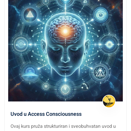
Uvod u Access Consciousness
Ovaj kurs pruža strukturiran i sveobuhvatan uvod u