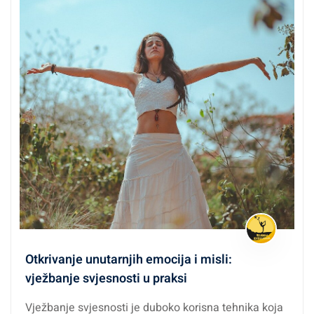
Otkrivanje unutarnjih emocija i misli:
vježbanje svjesnosti u praksi
Vježbanje svjesnosti je duboko korisna tehnika koja