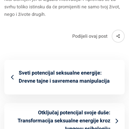
svrhu toliko istinsku da će promijeniti ne samo tvoj život,
nego i živote drugih.
Podijeli ovaj post
Sveti potencijal seksualne energije:
Drevne tajne i savremena manipulacija
Otključaj potencijal svoje duše:
Transformacija seksualne energije kroz
Jungovu psihologiju