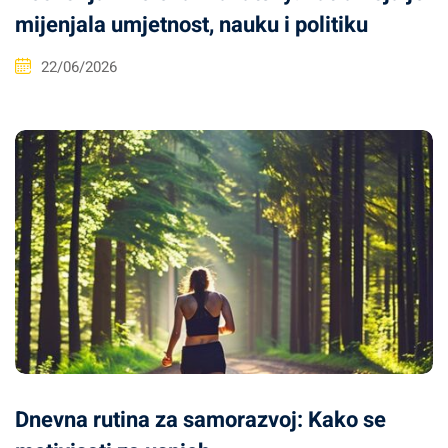
mijenjala umjetnost, nauku i politiku
22/06/2026
Dnevna rutina za samorazvoj: Kako se