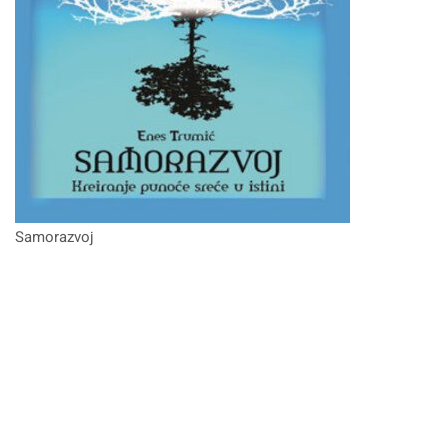
Samorazvoj